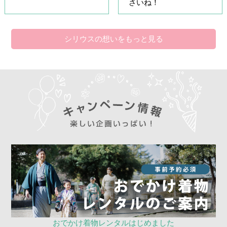
さいね！
シリウスの想いをもっと見る
おでかけ着物レンタルはじめました