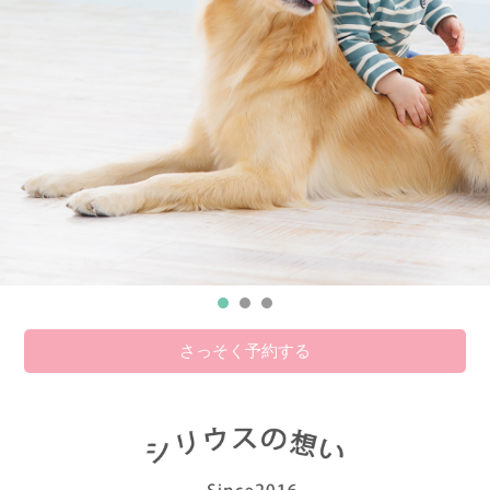
さっそく予約する