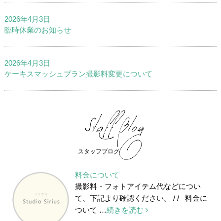
2026年4月3日
臨時休業のお知らせ
2026年4月3日
ケーキスマッシュプラン撮影料変更について
スタッフブログ
料金について
撮影料・フォトアイテム代などについ
て、下記より確認ください。 / / 料金に
ついて …
続きを読む