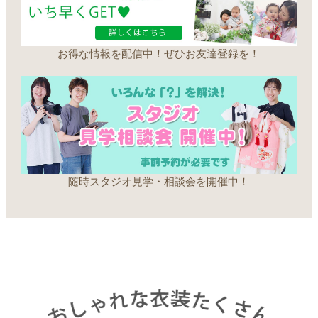
お得な情報を配信中！ぜひお友達登録を！
随時スタジオ見学・相談会を開催中！