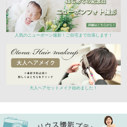
人気のニューボーン撮影！ご自宅まで出張します！
大人ヘアセットメイク始めました！