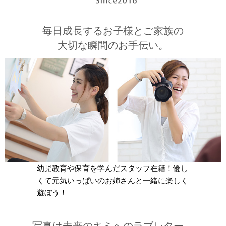
毎日成長するお子様とご家族の
大切な瞬間のお手伝い。
幼児教育や保育を学んだスタッフ在籍！優し
くて元気いっぱいのお姉さんと一緒に楽しく
遊ぼう！
写真は未来のキミへのラブレター。