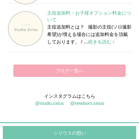
主役追加料・お子様オプション料金につ
いて
主役追加料とは？ 撮影の主役(ソロ撮影
希望)が増える場合には追加料金を頂戴
しております。 / …
続きを読む
ブログ一覧へ
インスタグラムはこちら
@studio.sirius
@newborn.sirius
シリウスの想い