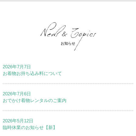
お知らせ
2026年7月7日
お着物お持ち込み料について
2026年7月6日
おでかけ着物レンタルのご案内
2026年5月12日
臨時休業のお知らせ【新】