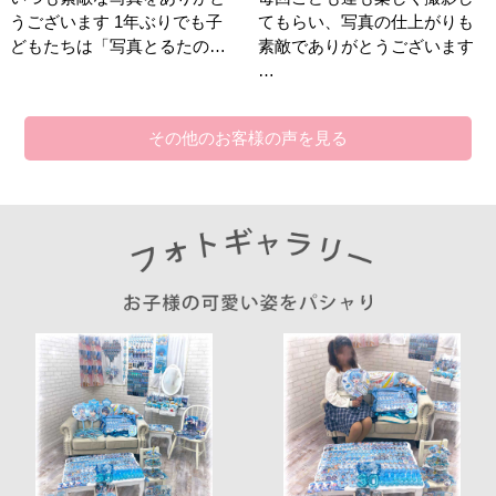
うございます 1年ぶりでも子
てもらい、写真の仕上がりも
どもたちは「写真とるたの…
素敵でありがとうございます
…
その他のお客様の声を見る