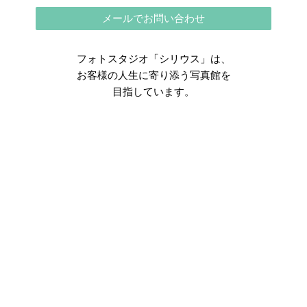
メールでお問い合わせ
フォトスタジオ「シリウス」は、
お客様の人生に寄り添う写真館を
目指しています。