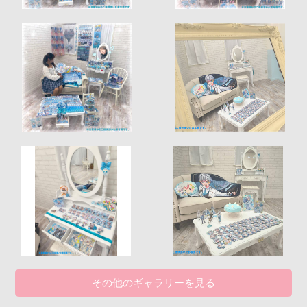
その他のギャラリーを見る