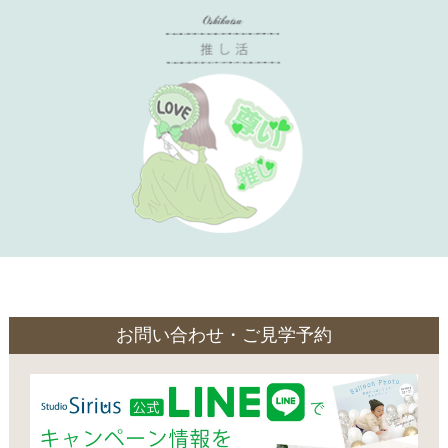
お問い合わせ・ご見学予約