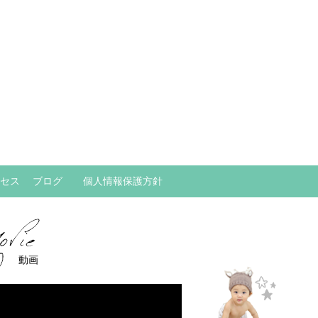
セス
ブログ
個人情報保護方針
動画