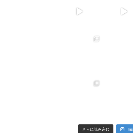
さらに読み込む
In