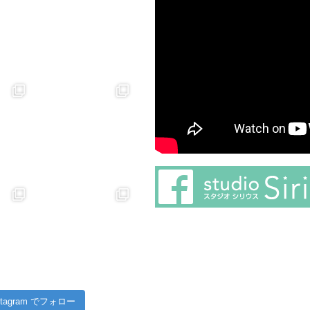
stagram でフォロー