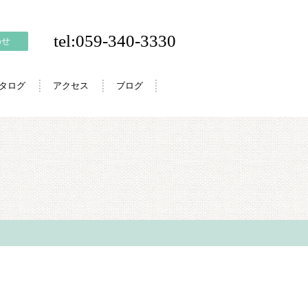
tel:059-340-3330
わせ
カタログ
アクセス
ブログ
。