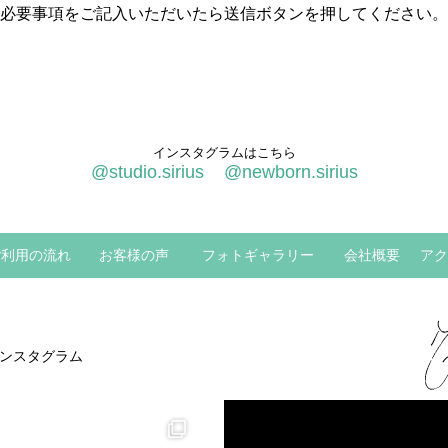
必要事項をご記入いただいたら送信ボタンを押してください。
インスタグラムはこちら
@studio.sirius
@newborn.sirius
ご利用の流れ
お客様の声
フォトギャラリー
会社概要
アク
ンスタグラム