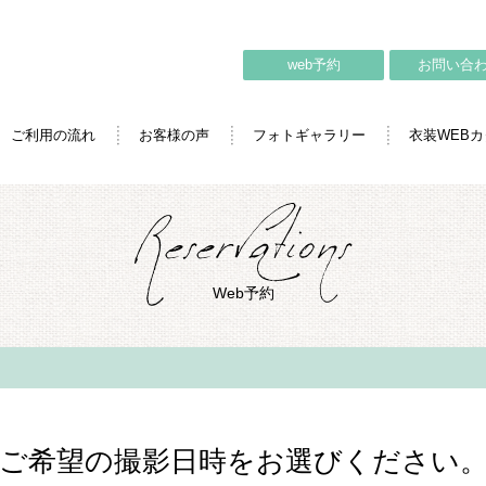
web予約
お問い合
ご利用の流れ
お客様の声
フォトギャラリー
衣装WEB
Web予約
ご希望の撮影日時をお選びください