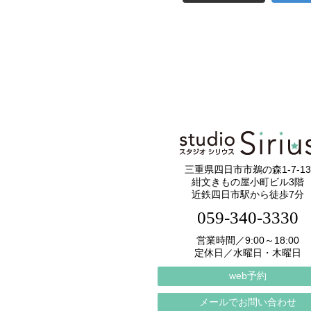
三重県四日市市鵜の森1-7-13
紺文きもの屋小町ビル3階
近鉄四日市駅から徒歩7分
059-340-3330
営業時間／9:00～18:00
定休日／水曜日・木曜日
web予約
メールでお問い合わせ