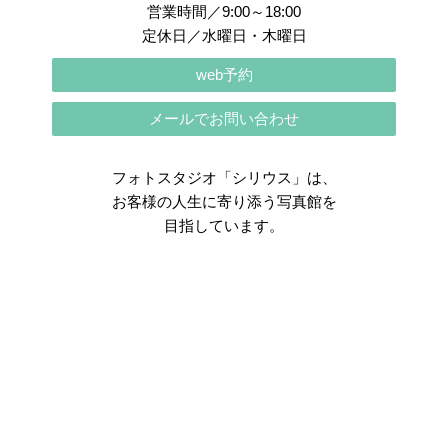
営業時間／9:00～18:00
定休日／水曜日・木曜日
web予約
メールでお問い合わせ
フォトスタジオ「シリウス」は、
お客様の人生に寄り添う写真館を
目指しています。