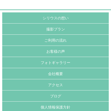
シリウスの想い
撮影プラン
ご利用の流れ
お客様の声
フォトギャラリー
会社概要
アクセス
ブログ
個人情報保護方針