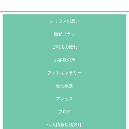
シリウスの想い
撮影プラン
ご利用の流れ
お客様の声
フォトギャラリー
会社概要
アクセス
ブログ
個人情報保護方針