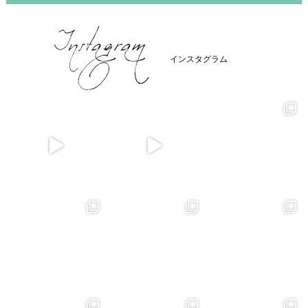
インスタグラム