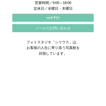
営業時間／9:00～18:00
定休日／水曜日・木曜日
web予約
メールでお問い合わせ
フォトスタジオ「シリウス」は、
お客様の人生に寄り添う写真館を
目指しています。