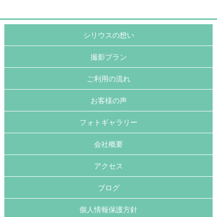
シリウスの想い
撮影プラン
ご利用の流れ
お客様の声
フォトギャラリー
会社概要
アクセス
ブログ
個人情報保護方針