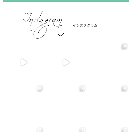
インスタグラム