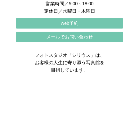
営業時間／9:00～18:00
定休日／水曜日・木曜日
web予約
メールでお問い合わせ
フォトスタジオ「シリウス」は、
お客様の人生に寄り添う写真館を
目指しています。