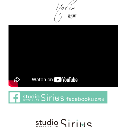
動画
さらに読み込む
Instagram でフォロー