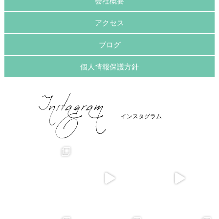
会社概要
アクセス
ブログ
個人情報保護方針
インスタグラム