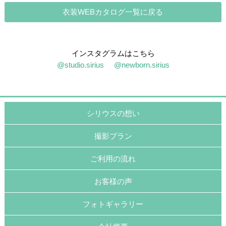
衣装WEBカタログ一覧に戻る
インスタグラムはこちら
@studio.sirius
@newborn.sirius
シリウスの想い
撮影プラン
ご利用の流れ
お客様の声
フォトギャラリー