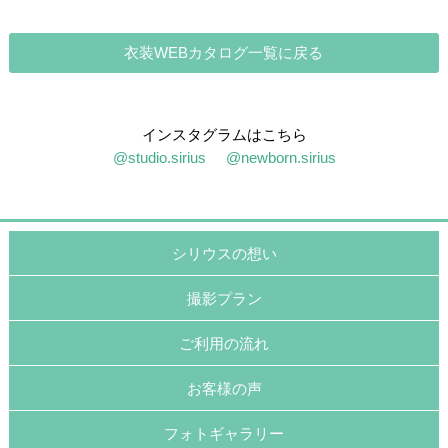
衣装WEBカタログ一覧に戻る
インスタグラムはこちら
@studio.sirius
@newborn.sirius
シリウスの想い
撮影プラン
ご利用の流れ
お客様の声
フォトギャラリー