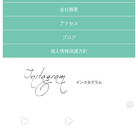
会社概要
アクセス
ブログ
個人情報保護方針
インスタグラム