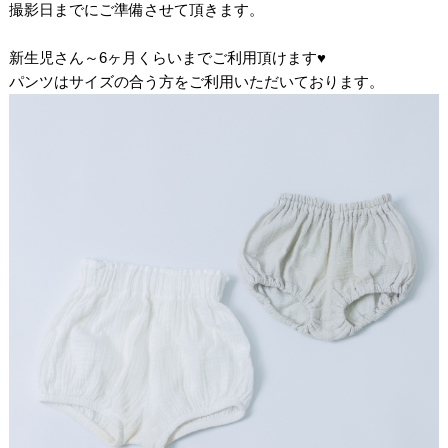
撮影日までにご準備させて頂きます。
/
新生児さん～6ヶ月くらいまでご利用頂けます♥
パンツはサイズの合う方をご利用いただいております。