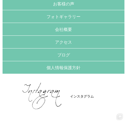
お客様の声
フォトギャラリー
会社概要
アクセス
ブログ
個人情報保護方針
インスタグラム