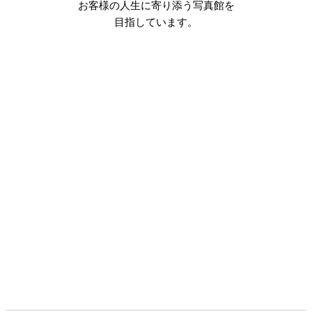
お客様の人生に寄り添う写真館を
目指しています。