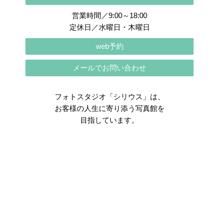
営業時間／9:00～18:00
定休日／水曜日・木曜日
web予約
メールでお問い合わせ
フォトスタジオ「シリウス」は、
お客様の人生に寄り添う写真館を
目指しています。