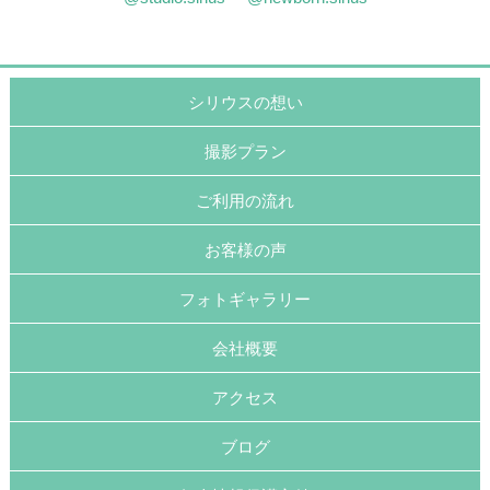
シリウスの想い
撮影プラン
ご利用の流れ
お客様の声
フォトギャラリー
会社概要
アクセス
ブログ