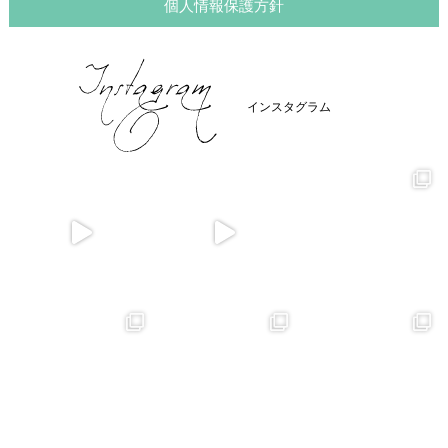
個人情報保護方針
インスタグラム