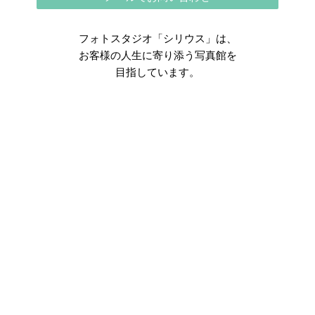
フォトスタジオ「シリウス」は、
お客様の人生に寄り添う写真館を
目指しています。