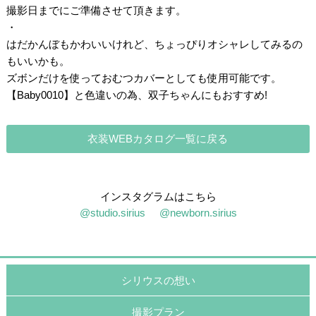
撮影日までにご準備させて頂きます。
・
はだかんぼもかわいいけれど、ちょっぴりオシャレしてみるの
もいいかも。
ズボンだけを使っておむつカバーとしても使用可能です。
【Baby0010】と色違いの為、双子ちゃんにもおすすめ!
衣装WEBカタログ一覧に戻る
インスタグラムはこちら
@studio.sirius
@newborn.sirius
シリウスの想い
撮影プラン