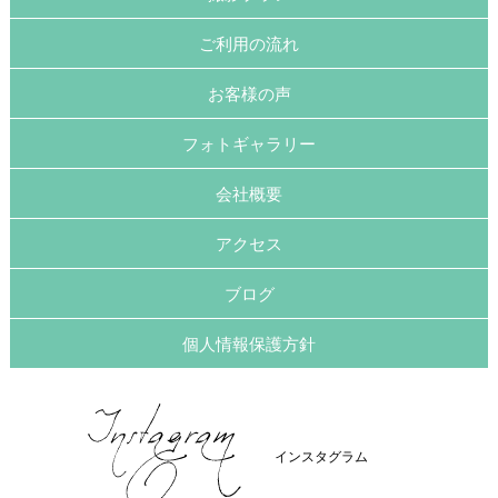
ご利用の流れ
お客様の声
フォトギャラリー
会社概要
アクセス
ブログ
個人情報保護方針
インスタグラム