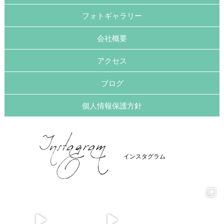
フォトギャラリー
会社概要
アクセス
ブログ
個人情報保護方針
インスタグラム