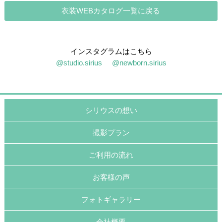
衣装WEBカタログ一覧に戻る
インスタグラムはこちら
@studio.sirius
@newborn.sirius
シリウスの想い
撮影プラン
ご利用の流れ
お客様の声
フォトギャラリー
会社概要