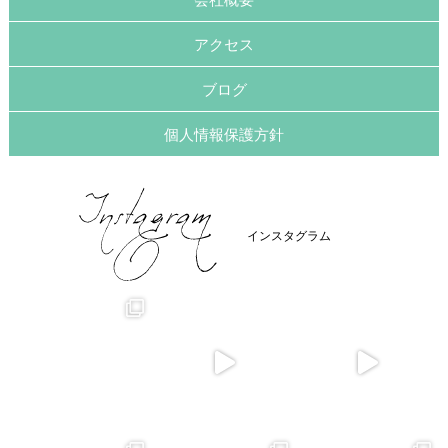
アクセス
ブログ
個人情報保護方針
インスタグラム