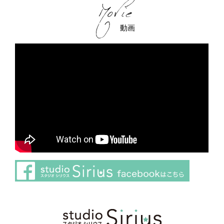
動画
さらに読み込む
Instagram でフォロー