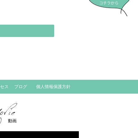
セス
ブログ
個人情報保護方針
動画