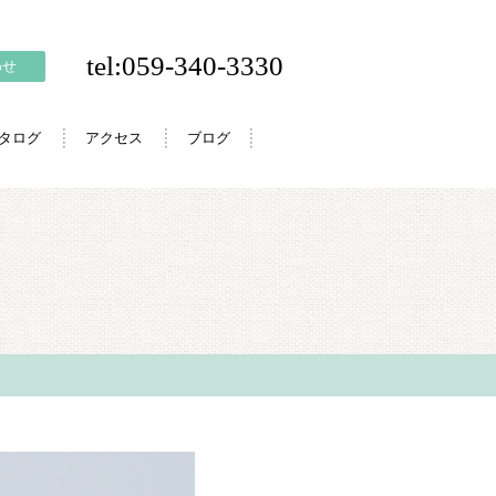
tel:059-340-3330
わせ
カタログ
アクセス
ブログ