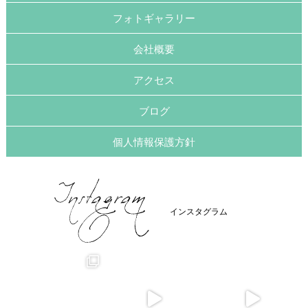
フォトギャラリー
会社概要
アクセス
ブログ
個人情報保護方針
インスタグラム