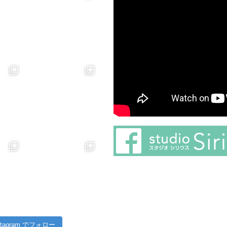
stagram でフォロー