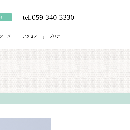
tel:059-340-3330
わせ
カタログ
アクセス
ブログ