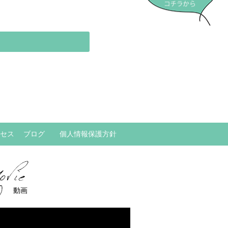
セス
ブログ
個人情報保護方針
動画