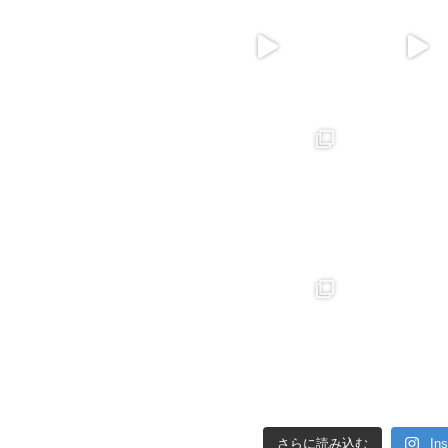
さらに読み込む
In