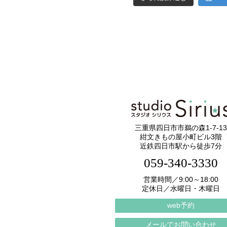
三重県四日市市鵜の森1-7-13
紺文きもの屋小町ビル3階
近鉄四日市駅から徒歩7分
059-340-3330
営業時間／9:00～18:00
定休日／水曜日・木曜日
web予約
メールでお問い合わせ