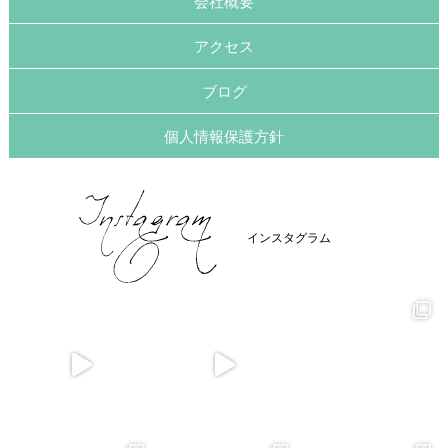
会社概要
アクセス
ブログ
個人情報保護方針
インスタグラム