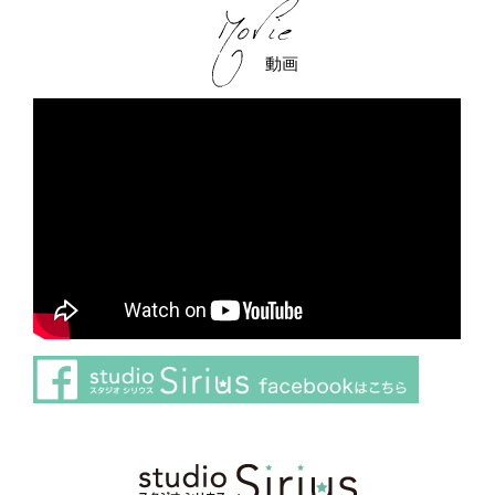
動画
さらに読み込む
Instagram でフォロー