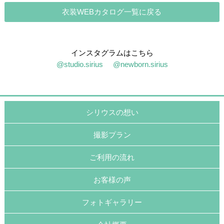
衣装WEBカタログ一覧に戻る
インスタグラムはこちら
@studio.sirius
@newborn.sirius
シリウスの想い
撮影プラン
ご利用の流れ
お客様の声
フォトギャラリー