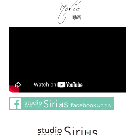
動画
さらに読み込む
Instagram でフォロー