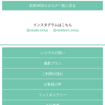
衣装WEBカタログ一覧に戻る
インスタグラムはこちら
@studio.sirius
@newborn.sirius
シリウスの想い
撮影プラン
ご利用の流れ
お客様の声
フォトギャラリー