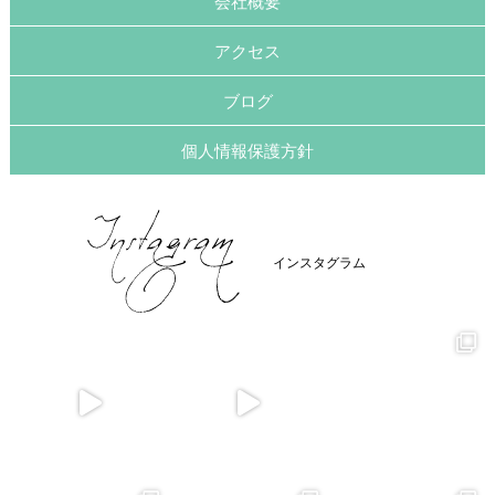
会社概要
アクセス
ブログ
個人情報保護方針
インスタグラム