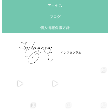
アクセス
ブログ
個人情報保護方針
インスタグラム