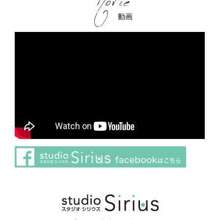
動画
さらに読み込む
Instagram でフォロー