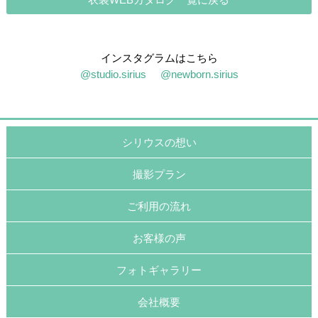
インスタグラムはこちら
@studio.sirius
@newborn.sirius
シリウスの想い
撮影プラン
ご利用の流れ
お客様の声
フォトギャラリー
会社概要