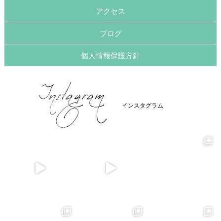
アクセス
ブログ
個人情報保護方針
インスタグラム