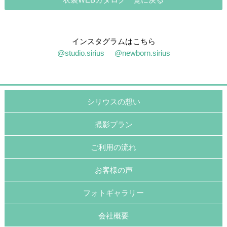
インスタグラムはこちら
@studio.sirius
@newborn.sirius
シリウスの想い
撮影プラン
ご利用の流れ
お客様の声
フォトギャラリー
会社概要