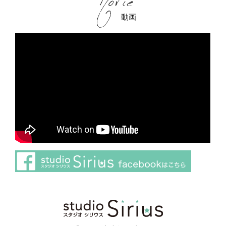
動画
さらに読み込む
Instagram でフォロー