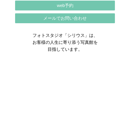
web予約
メールでお問い合わせ
フォトスタジオ「シリウス」は、
お客様の人生に寄り添う写真館を
目指しています。