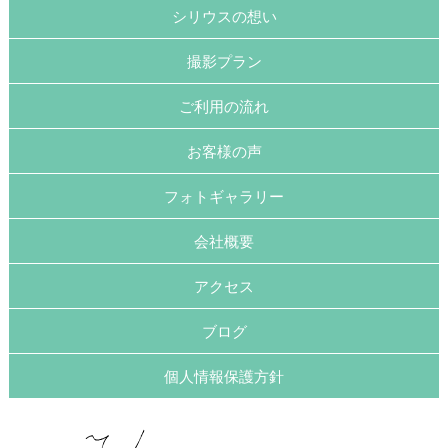
シリウスの想い
撮影プラン
ご利用の流れ
お客様の声
フォトギャラリー
会社概要
アクセス
ブログ
個人情報保護方針