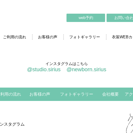
web予約
お問い合
ご利用の流れ
お客様の声
フォトギャラリー
衣装WEB
インスタグラムはこちら
@studio.sirius
@newborn.sirius
ご利用の流れ
お客様の声
フォトギャラリー
会社概要
アク
ンスタグラム