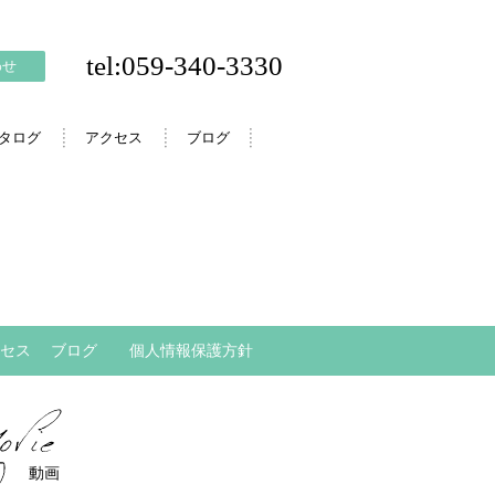
tel:059-340-3330
わせ
カタログ
アクセス
ブログ
セス
ブログ
個人情報保護方針
動画