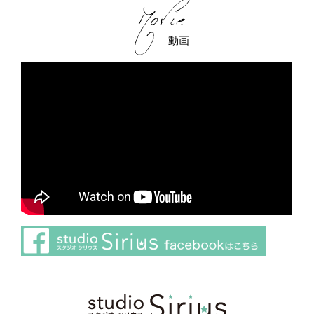
動画
さらに読み込む
Instagram でフォロー