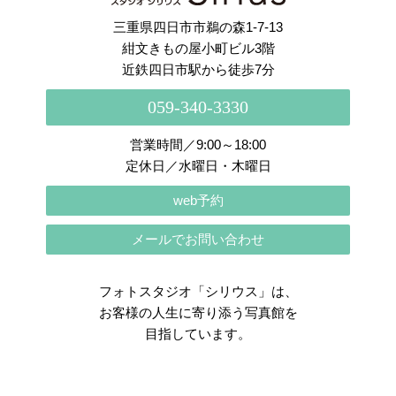
三重県四日市市鵜の森1-7-13
紺文きもの屋小町ビル3階
近鉄四日市駅から徒歩7分
059-340-3330
営業時間／9:00～18:00
定休日／水曜日・木曜日
web予約
メールでお問い合わせ
フォトスタジオ「シリウス」は、
お客様の人生に寄り添う写真館を
目指しています。