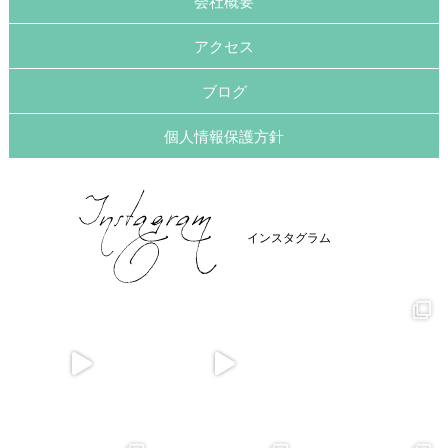
会社概要
アクセス
ブログ
個人情報保護方針
インスタグラム