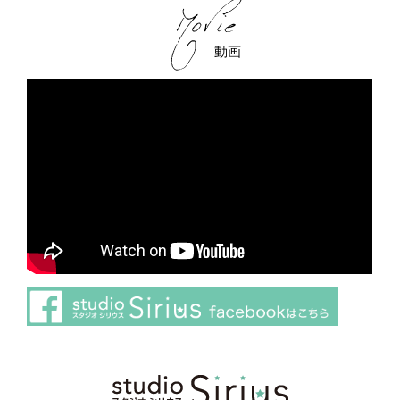
動画
さらに読み込む
Instagram でフォロー