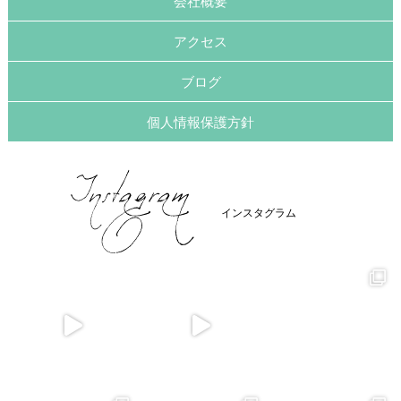
会社概要
アクセス
ブログ
個人情報保護方針
インスタグラム