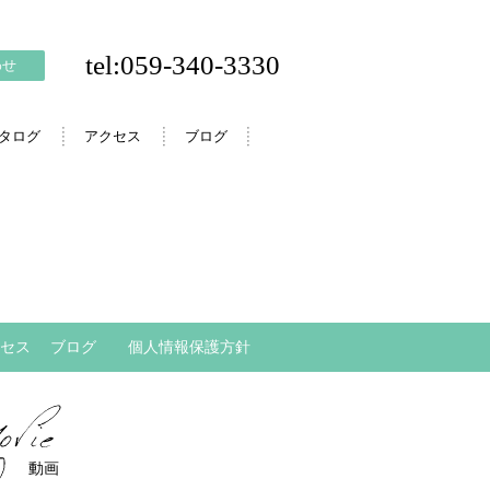
tel:059-340-3330
わせ
カタログ
アクセス
ブログ
セス
ブログ
個人情報保護方針
動画