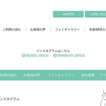
web予約
お問い合
ご利用の流れ
お客様の声
フォトギャラリー
衣装WEB
インスタグラムはこちら
@studio.sirius
@newborn.sirius
ご利用の流れ
お客様の声
フォトギャラリー
会社概要
アク
ンスタグラム