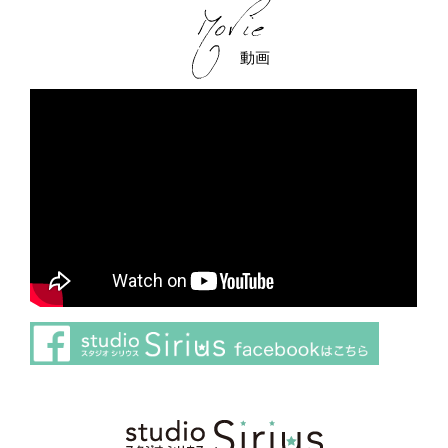
動画
さらに読み込む
Instagram でフォロー