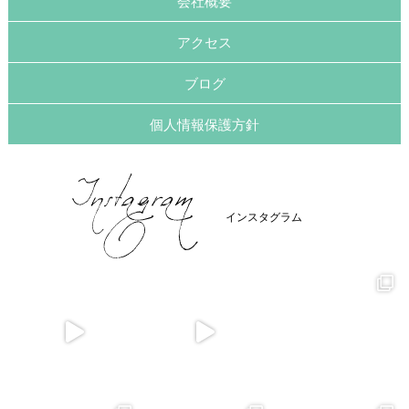
会社概要
アクセス
ブログ
個人情報保護方針
インスタグラム