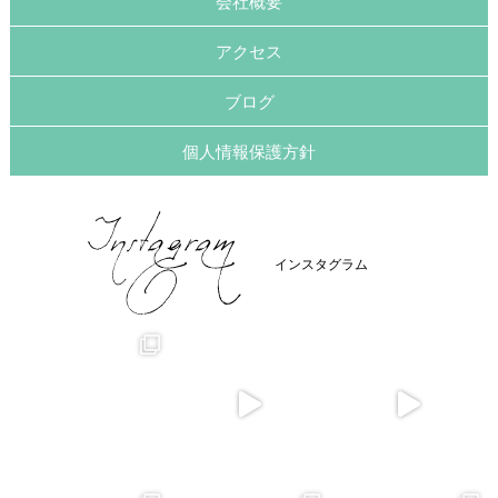
会社概要
アクセス
ブログ
個人情報保護方針
インスタグラム