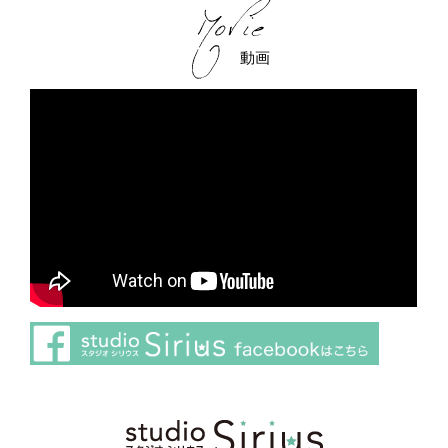
動画
さらに読み込む
Instagram でフォロー