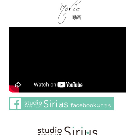
動画
さらに読み込む
Instagram でフォロー