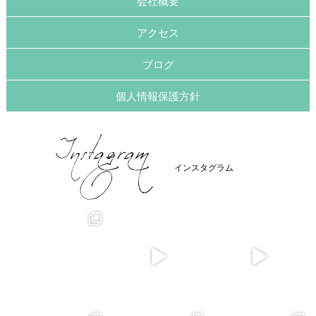
会社概要
アクセス
ブログ
個人情報保護方針
インスタグラム