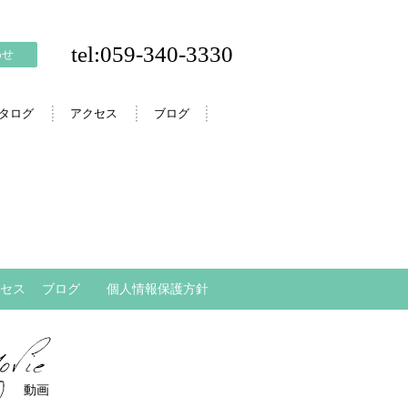
tel:059-340-3330
わせ
カタログ
アクセス
ブログ
セス
ブログ
個人情報保護方針
動画