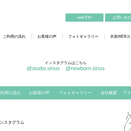
web予約
お問い合
ご利用の流れ
お客様の声
フォトギャラリー
衣装WEB
インスタグラムはこちら
@studio.sirius
@newborn.sirius
ご利用の流れ
お客様の声
フォトギャラリー
会社概要
アク
ンスタグラム