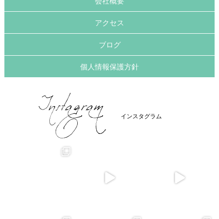
会社概要
アクセス
ブログ
個人情報保護方針
インスタグラム