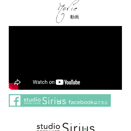
動画
さらに読み込む
Instagram でフォロー