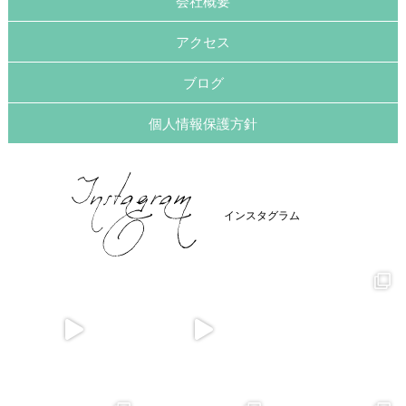
会社概要
アクセス
ブログ
個人情報保護方針
インスタグラム