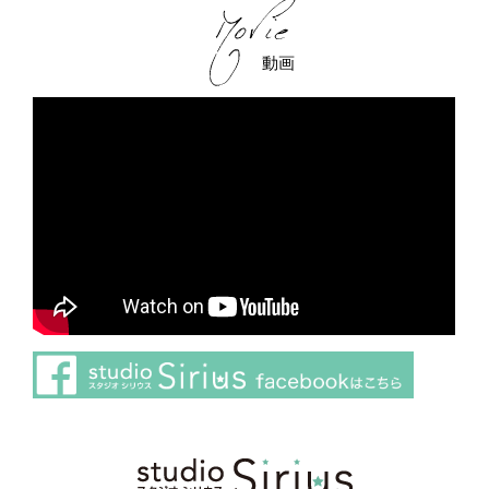
動画
さらに読み込む
Instagram でフォロー