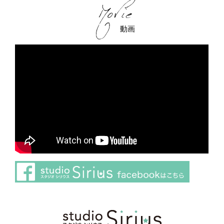
動画
さらに読み込む
Instagram でフォロー