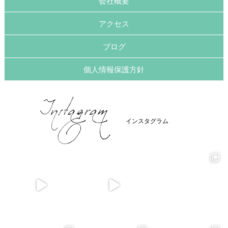
会社概要
アクセス
ブログ
個人情報保護方針
インスタグラム