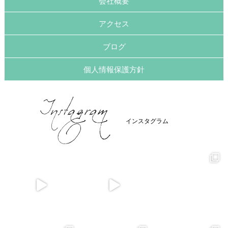
会社概要
アクセス
ブログ
個人情報保護方針
インスタグラム