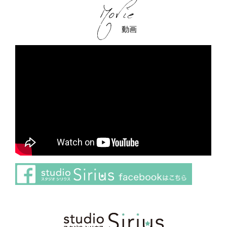
動画
さらに読み込む
Instagram でフォロー