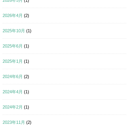
2026年5月
(1)
2026年4月
(2)
2025年10月
(1)
2025年6月
(1)
2025年1月
(1)
2024年6月
(2)
2024年4月
(1)
2024年2月
(1)
2023年11月
(2)