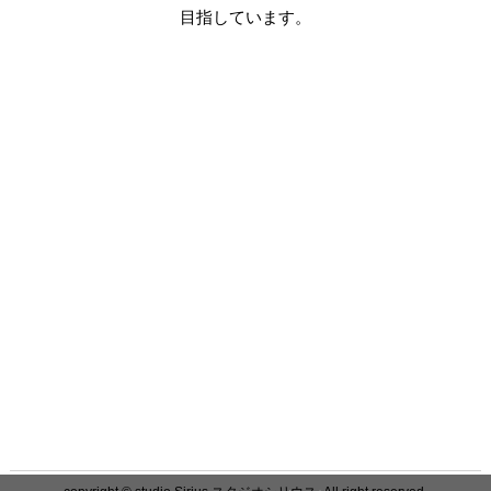
目指しています。