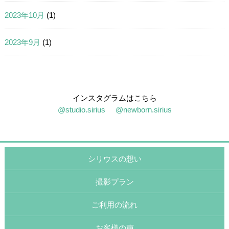
2023年10月
(1)
2023年9月
(1)
インスタグラムはこちら
@studio.sirius
@newborn.sirius
シリウスの想い
撮影プラン
ご利用の流れ
お客様の声