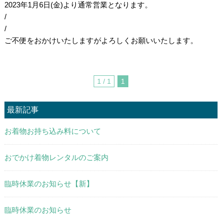
2023年1月6日(金)より通常営業となります。
/
/
ご不便をおかけいたしますがよろしくお願いいたします。
1 / 1
1
最新記事
お着物お持ち込み料について
おでかけ着物レンタルのご案内
臨時休業のお知らせ【新】
臨時休業のお知らせ