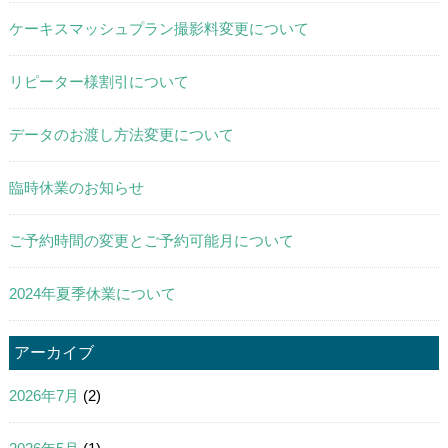
ケーキスマッシュプラン撮影料変更について
リピーター様割引について
データのお渡し方法変更について
臨時休業のお知らせ
ご予約時間の変更とご予約可能月について
2024年夏季休業について
アーカイブ
2026年7月
(2)