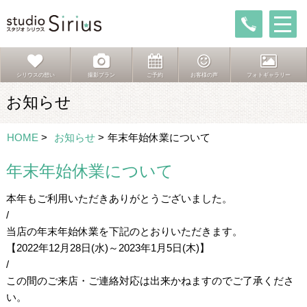
シリウスの想い
撮影プラン
ご予約
お客様の声
フォトギャラリー
お知らせ
HOME
>
お知らせ
>
年末年始休業について
年末年始休業について
本年もご利用いただきありがとうございました。
/
当店の年末年始休業を下記のとおりいただきます。
【2022年12月28日(水)～2023年1月5日(木)】
/
この間のご来店・ご連絡対応は出来かねますのでご了承くださ
い。