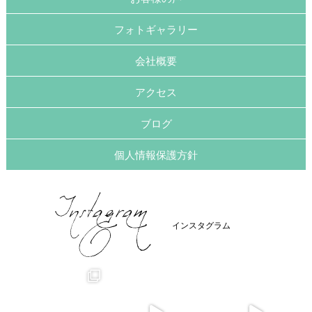
フォトギャラリー
会社概要
アクセス
ブログ
個人情報保護方針
インスタグラム