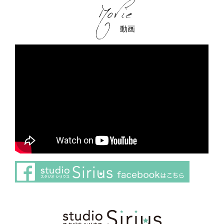
動画
さらに読み込む
Instagram でフォロー