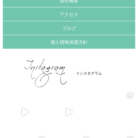
会社概要
アクセス
ブログ
個人情報保護方針
インスタグラム