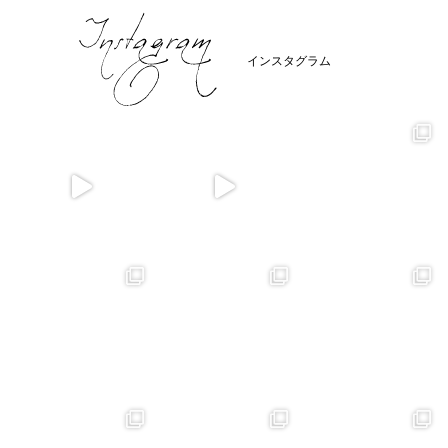
インスタグラム