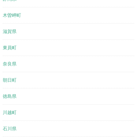
木曽岬町
滋賀県
東員町
奈良県
朝日町
徳島県
川越町
石川県