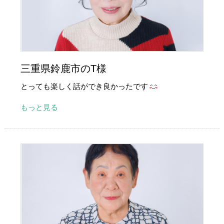
三重県鈴鹿市のT様
とっても楽しく話ができ良かったです
もっと見る