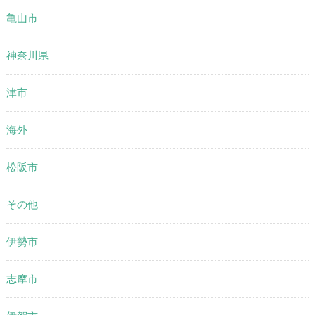
亀山市
神奈川県
津市
海外
松阪市
その他
伊勢市
志摩市