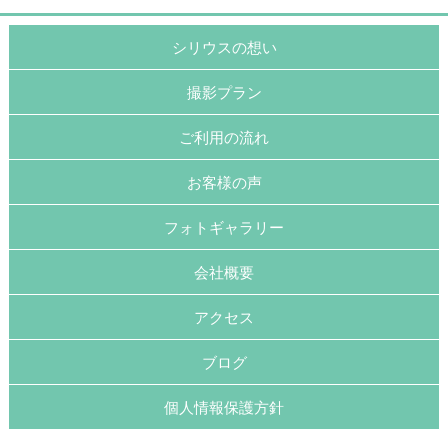
シリウスの想い
撮影プラン
ご利用の流れ
お客様の声
フォトギャラリー
会社概要
アクセス
ブログ
個人情報保護方針