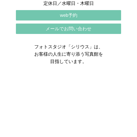
定休日／水曜日・木曜日
web予約
メールでお問い合わせ
フォトスタジオ「シリウス」は、
お客様の人生に寄り添う写真館を
目指しています。