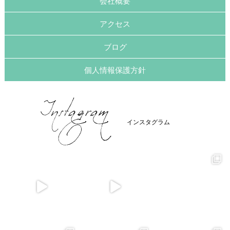
会社概要
アクセス
ブログ
個人情報保護方針
インスタグラム