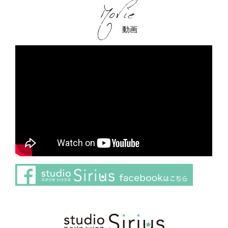
動画
さらに読み込む
Instagram でフォロー