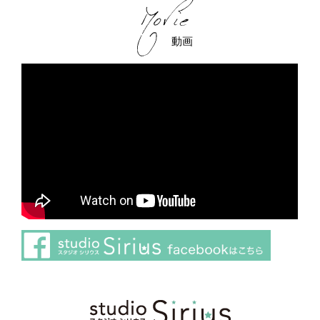
動画
さらに読み込む
Instagram でフォロー