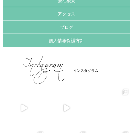
会社概要
アクセス
ブログ
個人情報保護方針
インスタグラム