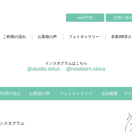
web予約
お問い合
ご利用の流れ
お客様の声
フォトギャラリー
衣装WEB
インスタグラムはこちら
@studio.sirius
@newborn.sirius
ご利用の流れ
お客様の声
フォトギャラリー
会社概要
アク
ンスタグラム