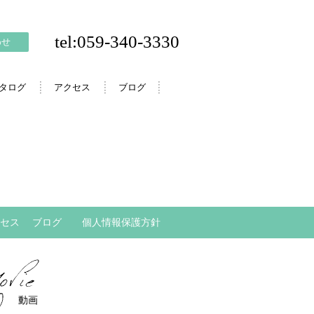
tel:059-340-3330
わせ
カタログ
アクセス
ブログ
セス
ブログ
個人情報保護方針
動画