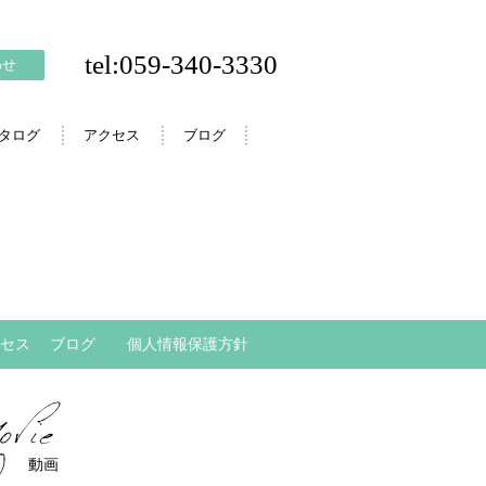
tel:059-340-3330
わせ
カタログ
アクセス
ブログ
セス
ブログ
個人情報保護方針
動画