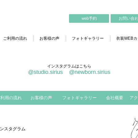
web予約
お問い合
ご利用の流れ
お客様の声
フォトギャラリー
衣装WEB
インスタグラムはこちら
@studio.sirius
@newborn.sirius
ご利用の流れ
お客様の声
フォトギャラリー
会社概要
アク
ンスタグラム