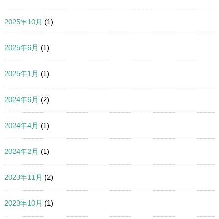
2025年10月
(1)
2025年6月
(1)
2025年1月
(1)
2024年6月
(2)
2024年4月
(1)
2024年2月
(1)
2023年11月
(2)
2023年10月
(1)