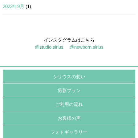
2023年9月
(1)
インスタグラムはこちら
@studio.sirius
@newborn.sirius
シリウスの想い
撮影プラン
ご利用の流れ
お客様の声
フォトギャラリー