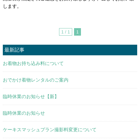
します。
1 / 1
1
最新記事
お着物お持ち込み料について
おでかけ着物レンタルのご案内
臨時休業のお知らせ【新】
臨時休業のお知らせ
ケーキスマッシュプラン撮影料変更について