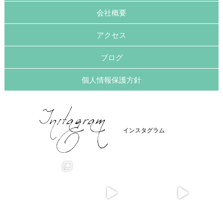
会社概要
アクセス
ブログ
個人情報保護方針
インスタグラム