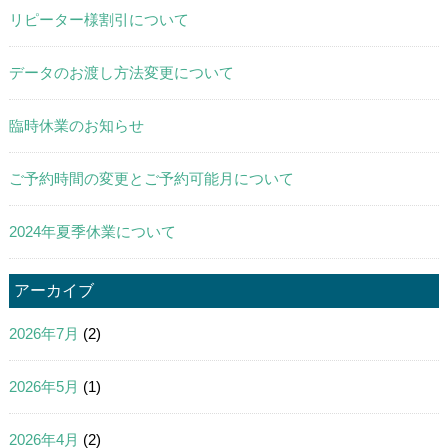
リピーター様割引について
データのお渡し方法変更について
臨時休業のお知らせ
ご予約時間の変更とご予約可能月について
2024年夏季休業について
アーカイブ
2026年7月
(2)
2026年5月
(1)
2026年4月
(2)