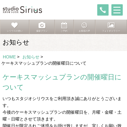
シリウスの想い
撮影プラン
ご予約
お客様の声
フォトギャラリー
お知らせ
HOME
>
お知らせ
>
ケーキスマッシュプランの開催曜日について
ケーキスマッシュプランの開催曜日に
ついて
いつもスタジオシリウスをご利用頂き誠にありがとうございま
す。
今後のケーキスマッシュプランの開催曜日を、月曜・金曜・土
曜・日曜とさせて頂きます。
開催日が限定されご迷惑をお掛け致しますが、宜しくお願い致