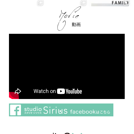
動画
さらに読み込む
Instagram でフォロー