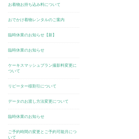
お着物お持ち込み料について
おでかけ着物レンタルのご案内
臨時休業のお知らせ【新】
臨時休業のお知らせ
ケーキスマッシュプラン撮影料変更に
ついて
リピーター様割引について
データのお渡し方法変更について
臨時休業のお知らせ
ご予約時間の変更とご予約可能月につ
いて