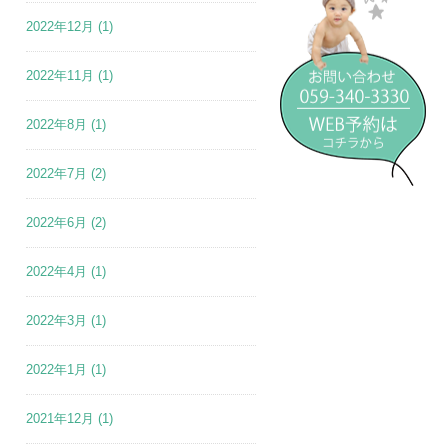
2022年12月
(1)
2022年11月
(1)
2022年8月
(1)
2022年7月
(2)
2022年6月
(2)
2022年4月
(1)
2022年3月
(1)
2022年1月
(1)
2021年12月
(1)