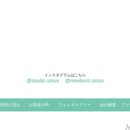
インスタグラムはこちら
@studio.sirius
@newborn.sirius
ご利用の流れ
お客様の声
フォトギャラリー
会社概要
アク