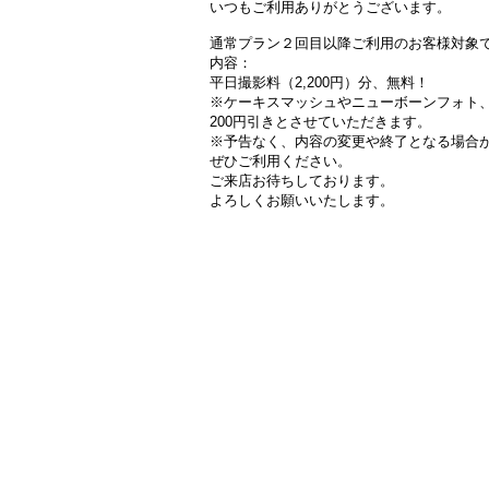
いつもご利用ありがとうございます。
通常プラン２回目以降ご利用のお客様対象
内容：
平日撮影料（2,200円）分、無料！
※ケーキスマッシュやニューボーンフォト、
200円引きとさせていただきます。
※予告なく、内容の変更や終了となる場合
ぜひご利用ください。
ご来店お待ちしております。
よろしくお願いいたします。