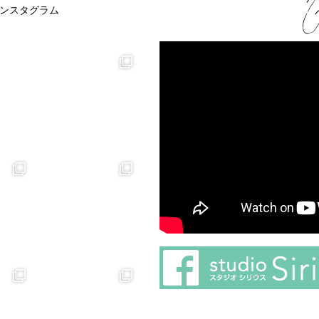
ンスタグラム