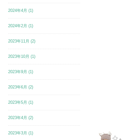
2024年4月
(1)
2024年2月
(1)
2023年11月
(2)
2023年10月
(1)
2023年9月
(1)
2023年6月
(2)
2023年5月
(1)
2023年4月
(2)
2023年3月
(1)