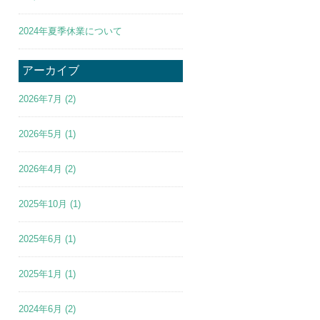
2024年夏季休業について
アーカイブ
2026年7月
(2)
2026年5月
(1)
2026年4月
(2)
2025年10月
(1)
2025年6月
(1)
2025年1月
(1)
2024年6月
(2)