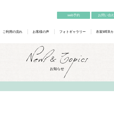
web予約
お問い合
ご利用の流れ
お客様の声
フォトギャラリー
衣装WEB
お知らせ
て