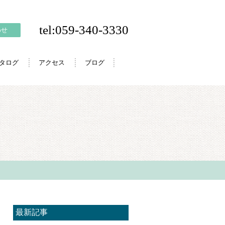
tel:059-340-3330
わせ
カタログ
アクセス
ブログ
最新記事