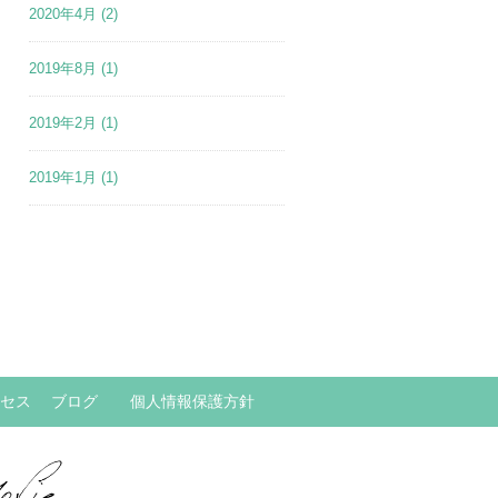
2020年4月
(2)
2019年8月
(1)
2019年2月
(1)
2019年1月
(1)
セス
ブログ
個人情報保護方針