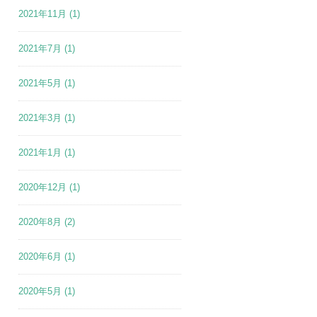
2021年11月
(1)
2021年7月
(1)
2021年5月
(1)
2021年3月
(1)
2021年1月
(1)
2020年12月
(1)
2020年8月
(2)
2020年6月
(1)
2020年5月
(1)