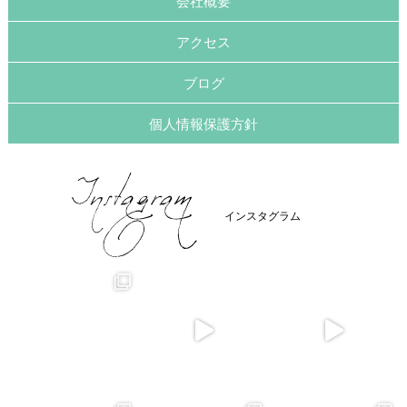
会社概要
アクセス
ブログ
個人情報保護方針
インスタグラム