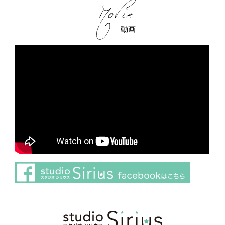
動画
さらに読み込む
Instagram でフォロー