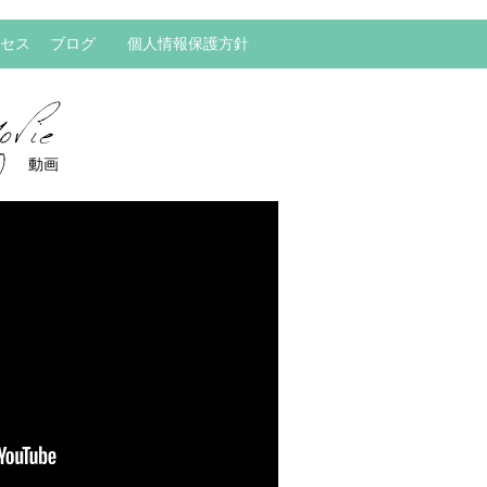
セス
ブログ
個人情報保護方針
動画