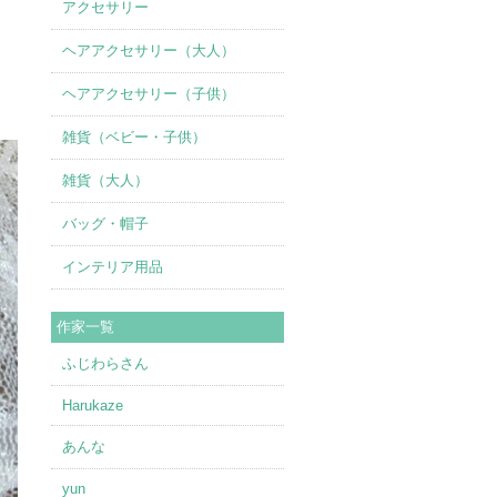
アクセサリー
ヘアアクセサリー（大人）
ヘアアクセサリー（子供）
雑貨（ベビー・子供）
雑貨（大人）
バッグ・帽子
インテリア用品
作家一覧
ふじわらさん
Harukaze
あんな
yun