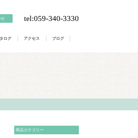
tel:059-340-3330
わせ
カタログ
アクセス
ブログ
商品カテゴリー