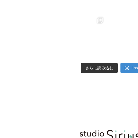
さらに読み込む
In