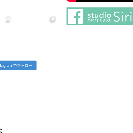
stagram でフォロー