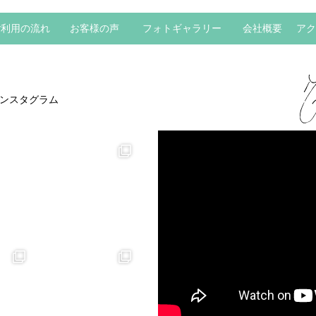
ご利用の流れ
お客様の声
フォトギャラリー
会社概要
アク
ンスタグラム