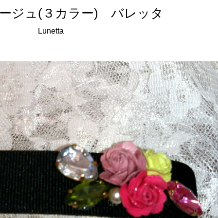
ラージュ(３カラー) バレッタ
Lunetta