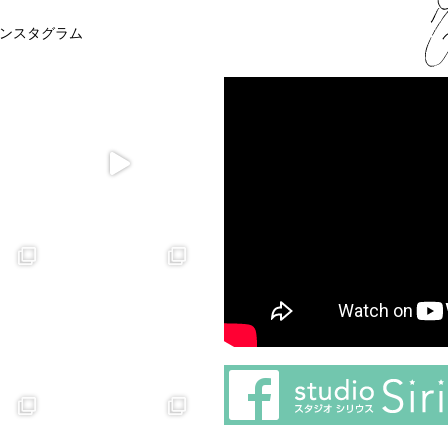
ンスタグラム