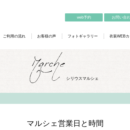
web予約
お問い合
ご利用の流れ
お客様の声
フォトギャラリー
衣装WEB
シリウスマルシェ
マルシェ営業日と時間