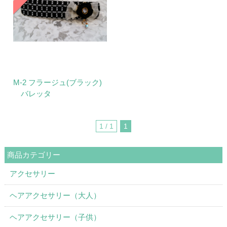
M-2 フラージュ(ブラック)
バレッタ
1 / 1
1
商品カテゴリー
アクセサリー
ヘアアクセサリー（大人）
ヘアアクセサリー（子供）