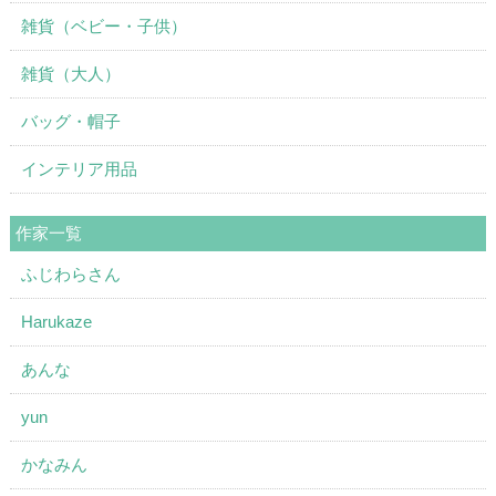
雑貨（ベビー・子供）
雑貨（大人）
バッグ・帽子
インテリア用品
作家一覧
ふじわらさん
Harukaze
あんな
yun
かなみん