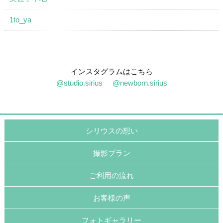
1to_ya
インスタグラムはこちら
@studio.sirius
@newborn.sirius
シリウスの想い
撮影プラン
ご利用の流れ
お客様の声
フォトギャラリー