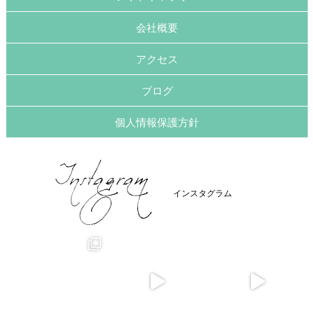
会社概要
アクセス
ブログ
個人情報保護方針
インスタグラム