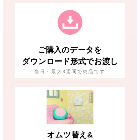
ご購入のデータを
ダウンロード形式でお渡し
当日～最大3週間で納品です
オムツ替え&