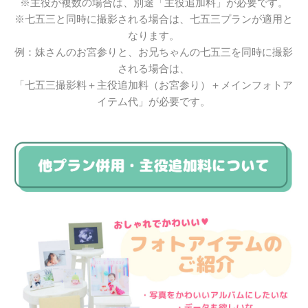
※主役が複数の場合は、別途「主役追加料」が必要です。
※七五三と同時に撮影される場合は、七五三プランが適用と
なります。
例：妹さんのお宮参りと、お兄ちゃんの七五三を同時に撮影
される場合は、
「七五三撮影料＋主役追加料（お宮参り）＋メインフォトア
イテム代」が必要です。