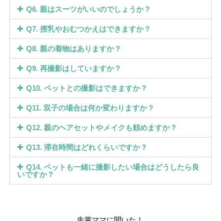
Q6. 親はスーツがいいのでしょうか？
Q7. 授乳やおむつかえはできますか？
Q8. 親の着物はありますか？
Q9. 再撮影はしていますか？
Q10. ペットとの撮影はできますか？
Q11. 双子の場合は何か変わりますか？
Q12. 親のヘアセットやメイクも頼めますか？
Q13. 滞在時間はどれくらいですか？
Q14. ペットも一緒に撮影したい場合はどうしたら良
いですか？
先輩ママに聞いた！