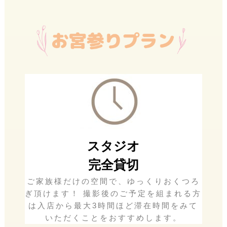
スタジオ
完全貸切
ご家族様だけの空間で、ゆっくりおくつろ
ぎ頂けます！ 撮影後のご予定を組まれる方
は入店から最大3時間ほど滞在時間をみて
いただくことをおすすめします。