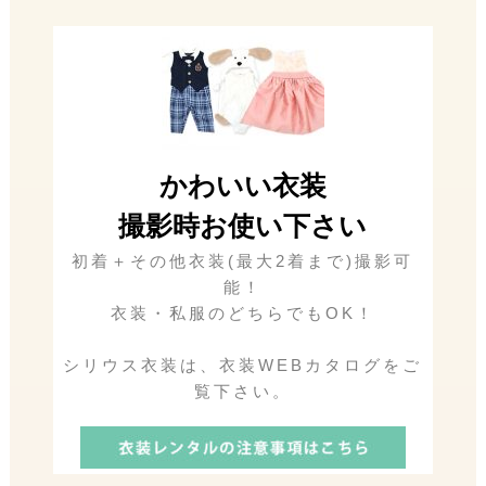
かわいい衣装
撮影時お使い下さい
初着＋その他衣装(最大2着まで)撮影可
能！
衣装・私服のどちらでもOK！
シリウス衣装は、衣装WEBカタログをご
覧下さい。