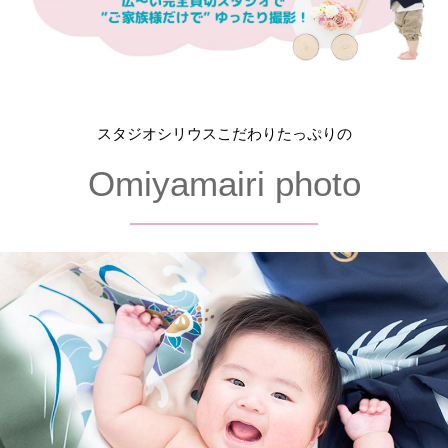
スタジオシリウスこだわりたっぷりの
Omiyamairi photo