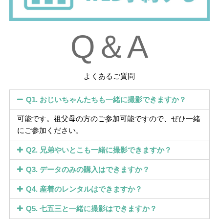
Q＆A
よくあるご質問
Q1. おじいちゃんたちも一緒に撮影できますか？
可能です。祖父母の方のご参加可能ですので、ぜひ一緒
にご参加ください。
Q2. 兄弟やいとこも一緒に撮影できますか？
Q3. データのみの購入はできますか？
Q4. 産着のレンタルはできますか？
Q5. 七五三と一緒に撮影はできますか？