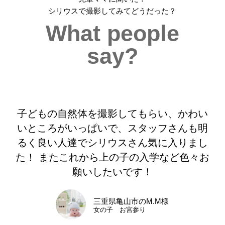
シリウスで撮影してみてどうだった？
What people
say?
子どもの自然体を撮影してもらい、かわい
いところがいっぱいで、スタッフさんも明
るく良い人達でシリウスさん気に入りまし
た！ またこれから上の子の入学など色々お
願いしたいです！
三重県亀山市のM.M様
女の子 お宮参り