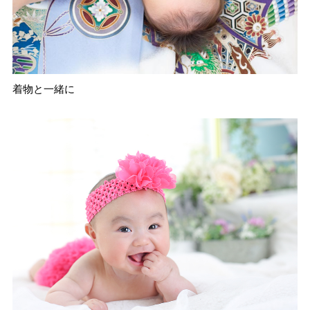
着物と一緒に