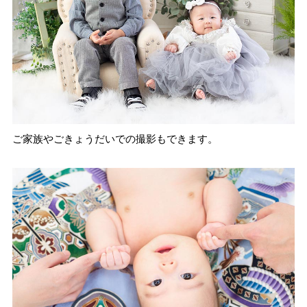
ご家族やごきょうだいでの撮影もできます。