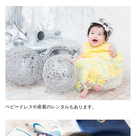
ベビードレスや産着のレンタルもあります。