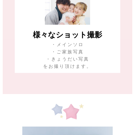
様々なショット撮影
・メインソロ
・ご家族写真
・きょうだい写真
をお撮り頂けます。