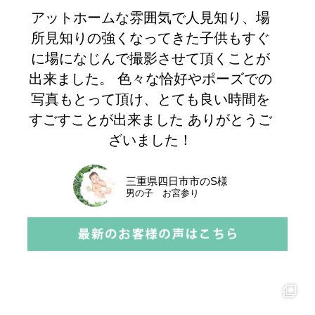
アットホームな雰囲気で人見知り、場
所見知りの強くなってきた子供もすぐ
に場になじんで撮影させて頂くことが
出来ました。 色々な恰好やポーズでの
写真もとって頂け、とても良い時間を
すごすことが出来ました ありがとうご
ざいました！
三重県四日市市のS様
男の子 お宮参り