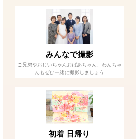
みんなで撮影
ご兄弟やおじいちゃんおばあちゃん、わんちゃ
んもぜひ一緒に撮影しましょう
初着 日帰り