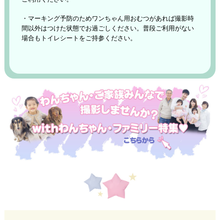
・マーキング予防のためワンちゃん用おむつがあれば撮影時
間以外はつけた状態でお過ごしください。普段ご利用がない
場合もトイレシートをご持参ください。