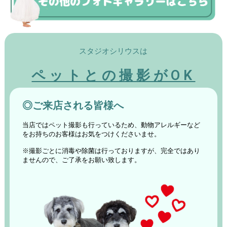
スタジオシリウスは
ペットとの撮影がOK
◎ご来店される皆様へ
当店ではペット撮影も行っているため、動物アレルギーなど
をお持ちのお客様はお気をつけくださいませ。
※撮影ごとに消毒や除菌は行っておりますが、完全ではあり
ませんので、ご了承をお願い致します。