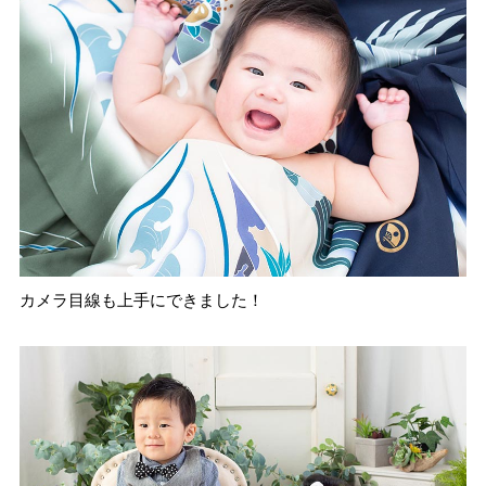
カメラ目線も上手にできました！