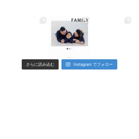
さらに読み込む
Instagram でフォロー