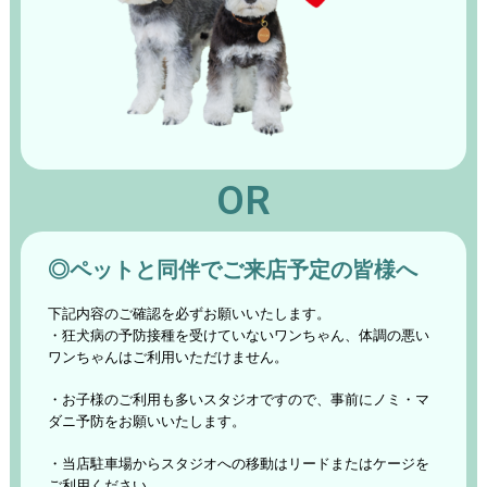
OR
◎ペットと同伴でご来店予定の皆様へ
下記内容のご確認を必ずお願いいたします。
・狂犬病の予防接種を受けていないワンちゃん、体調の悪い
ワンちゃんはご利用いただけません。
・お子様のご利用も多いスタジオですので、事前にノミ・マ
ダニ予防をお願いいたします。
・当店駐車場からスタジオへの移動はリードまたはケージを
ご利用ください。