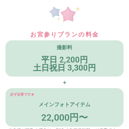
お宮参りプランの料金
撮影料
平日 2,200円
土日祝日 3,300円
＋
必ず必要です★
メインフォトアイテム
22,000円〜