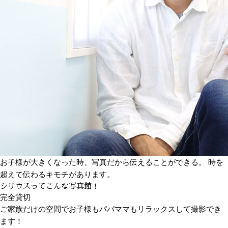
お子様が大きくなった時、写真だから伝えることができる。 時を
超えて伝わるキモチがあります。
シリウスってこんな写真館！
完全貸切
ご家族だけの空間でお子様もパパママもリラックスして撮影でき
ます！