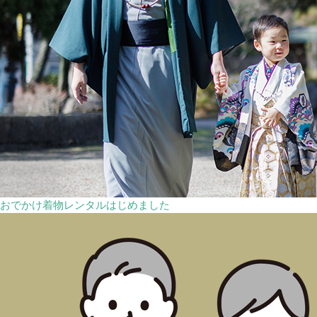
おでかけ着物レンタルはじめました