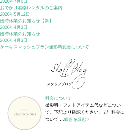
2026年7月6日
おでかけ着物レンタルのご案内
2026年5月12日
臨時休業のお知らせ【新】
2026年4月3日
臨時休業のお知らせ
2026年4月3日
ケーキスマッシュプラン撮影料変更について
スタッフブログ
料金について
撮影料・フォトアイテム代などについ
て、下記より確認ください。 / / 料金に
ついて …
続きを読む