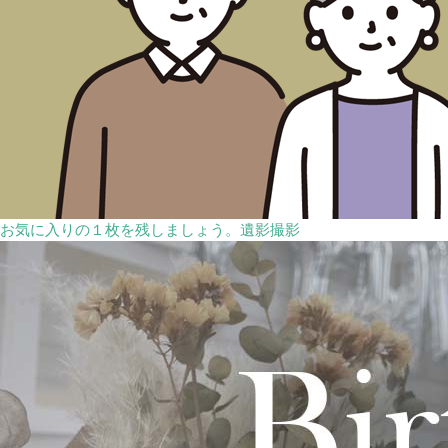
お気に入りの１枚を残しましょう。遺影撮影