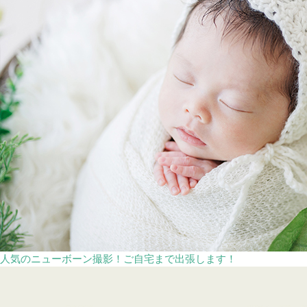
人気のニューボーン撮影！ご自宅まで出張します！