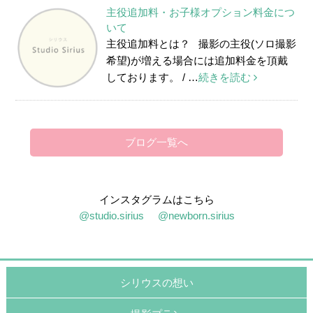
主役追加料・お子様オプション料金につ
いて
主役追加料とは？ 撮影の主役(ソロ撮影
希望)が増える場合には追加料金を頂戴
しております。 / …
続きを読む
ブログ一覧へ
インスタグラムはこちら
@studio.sirius
@newborn.sirius
シリウスの想い