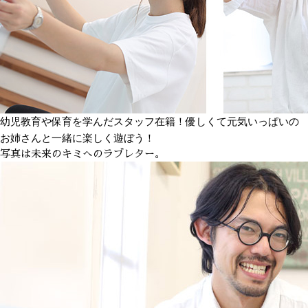
幼児教育や保育を学んだスタッフ在籍！優しくて元気いっぱいの
お姉さんと一緒に楽しく遊ぼう！
写真は未来のキミへのラブレター。