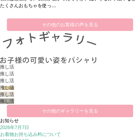
たくさんおもちゃを使っ…
その他のお客様の声を見る
推し活
推し活
推し活
推し活
推し活
推し活
その他のギャラリーを見る
お知らせ
2026年7月7日
お着物お持ち込み料について