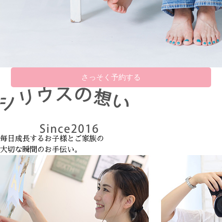
さっそく予約する
毎日成長するお子様とご家族の
大切な瞬間のお手伝い。