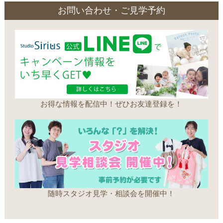
お問い合わせ・ご見学予約
お得な情報を配信中！ぜひお友達登録を！
随時スタジオ見学・相談会を開催中！