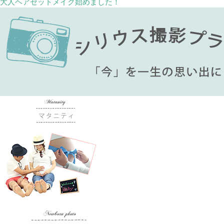
大人ヘアセットメイク始めました！