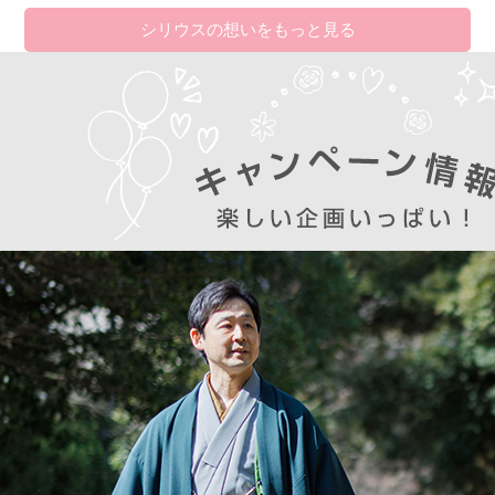
シリウスの想いをもっと見る