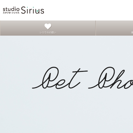
シリウスの想い