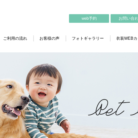
web予約
お問い合
ご利用の流れ
お客様の声
フォトギャラリー
衣装WEB