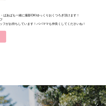
オ
・ばあばも一緒に撮影OK!ゆっくりおくつろぎ頂けます！
フ
ッフがお待ちしています！パパママも仲良くしてくださいね！