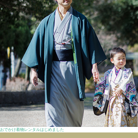
おでかけ着物レンタルはじめました