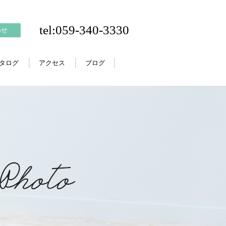
tel:059-340-3330
わせ
カタログ
アクセス
ブログ