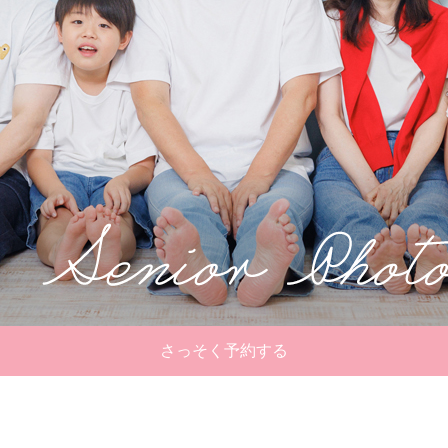
さっそく予約する