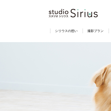
シリウスの想い
撮影プラン