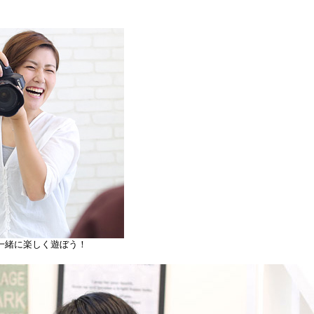
一緒に楽しく遊ぼう！