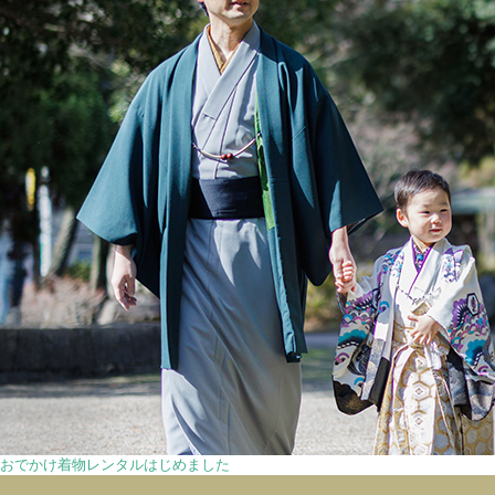
おでかけ着物レンタルはじめました