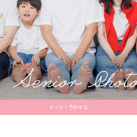
さっそく予約する