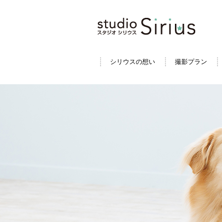
シリウスの想い
撮影プラン