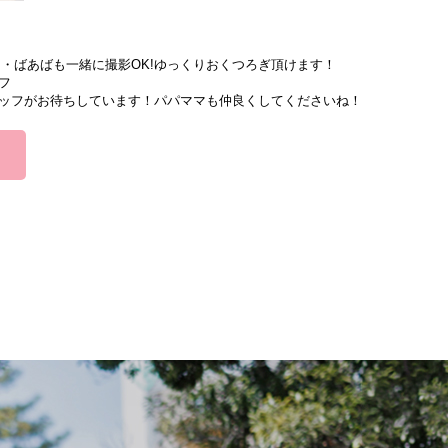
オ
・ばあばも一緒に撮影OK!ゆっくりおくつろぎ頂けます！
フ
ッフがお待ちしています！パパママも仲良くしてくださいね！