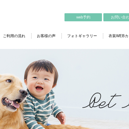
web予約
お問い合
ご利用の流れ
お客様の声
フォトギャラリー
衣装WEB