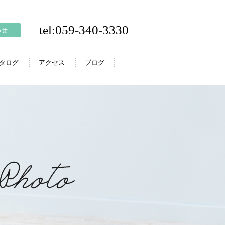
tel:059-340-3330
わせ
カタログ
アクセス
ブログ