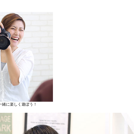
一緒に楽しく遊ぼう！