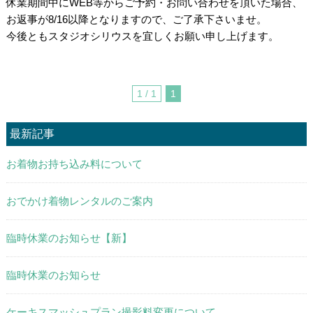
休業期間中にWEB等からご予約・お問い合わせを頂いた場合、
お返事が8/16以降となりますので、ご了承下さいませ。
今後ともスタジオシリウスを宜しくお願い申し上げます。
1 / 1
1
最新記事
お着物お持ち込み料について
おでかけ着物レンタルのご案内
臨時休業のお知らせ【新】
臨時休業のお知らせ
ケーキスマッシュプラン撮影料変更について