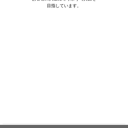
目指しています。