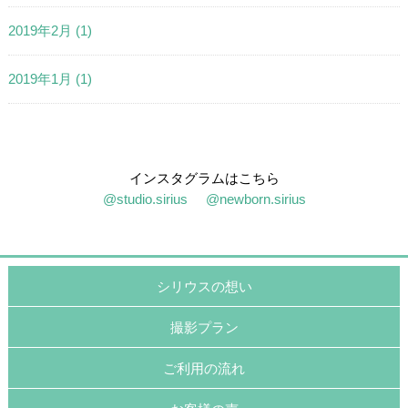
2019年2月
(1)
2019年1月
(1)
インスタグラムはこちら
@studio.sirius
@newborn.sirius
シリウスの想い
撮影プラン
ご利用の流れ