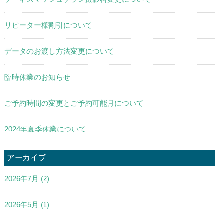
リピーター様割引について
データのお渡し方法変更について
臨時休業のお知らせ
ご予約時間の変更とご予約可能月について
2024年夏季休業について
アーカイブ
2026年7月
(2)
2026年5月
(1)