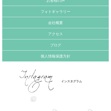
お客様の声
フォトギャラリー
会社概要
アクセス
ブログ
個人情報保護方針
インスタグラム