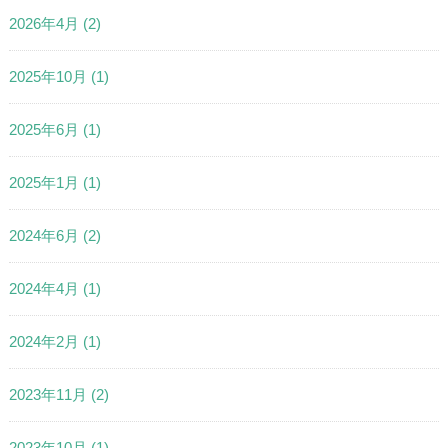
2026年4月
(2)
2025年10月
(1)
2025年6月
(1)
2025年1月
(1)
2024年6月
(2)
2024年4月
(1)
2024年2月
(1)
2023年11月
(2)
2023年10月
(1)