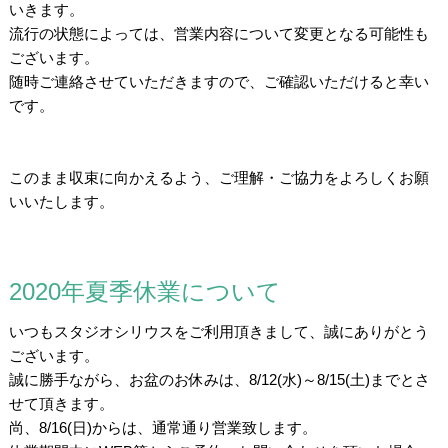
いきます。
流行の状態によっては、営業内容について変更となる可能性も
ございます。
随時ご連絡させていただきますので、ご確認いただけると幸い
です。
/
/
このまま収束に向かえるよう、ご理解・ご協力をよろしくお願
いいたします。
2020年夏季休業について
いつもスタジオシリウスをご利用頂きまして、誠にありがとう
ございます。
誠に勝手ながら、お盆のお休みは、8/12(水)～8/15(土)までとさ
せて頂きます。
尚、8/16(日)からは、通常通り営業致します。