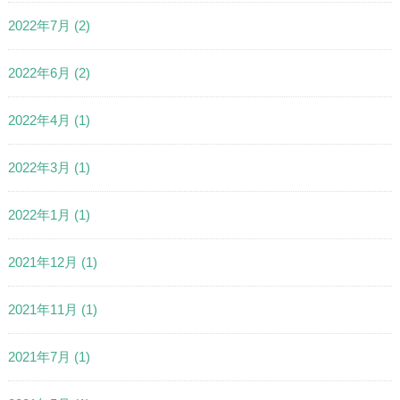
2022年7月
(2)
2022年6月
(2)
2022年4月
(1)
2022年3月
(1)
2022年1月
(1)
2021年12月
(1)
2021年11月
(1)
2021年7月
(1)