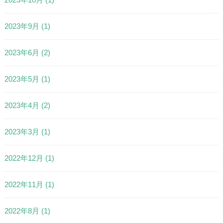
2023年9月
(1)
2023年6月
(2)
2023年5月
(1)
2023年4月
(2)
2023年3月
(1)
2022年12月
(1)
2022年11月
(1)
2022年8月
(1)