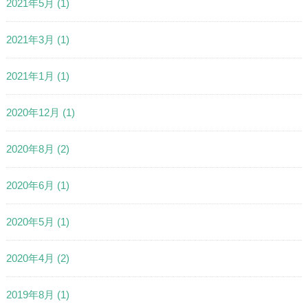
2021年5月
(1)
2021年3月
(1)
2021年1月
(1)
2020年12月
(1)
2020年8月
(2)
2020年6月
(1)
2020年5月
(1)
2020年4月
(2)
2019年8月
(1)